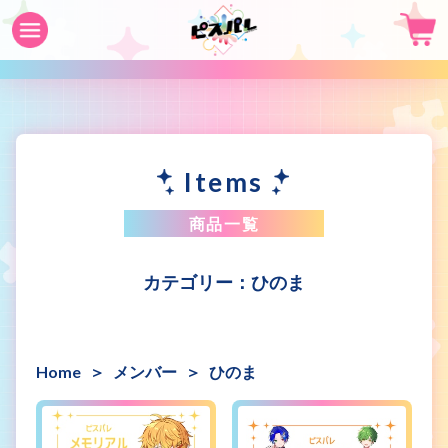
Items
商品一覧
ひのま
Home
メンバー
ひのま