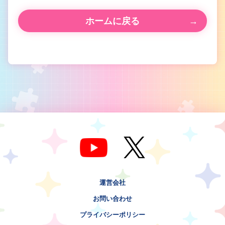
ホームに戻る
運営会社
お問い合わせ
プライバシーポリシー