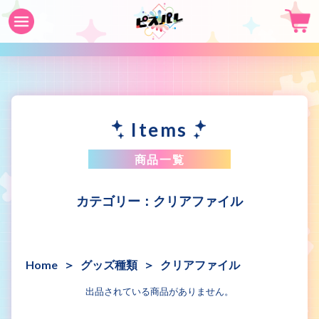
Items
商品一覧
クリアファイル
Home
グッズ種類
クリアファイル
出品されている商品がありません。