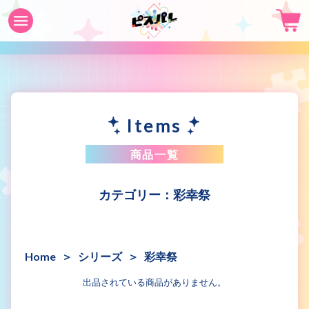
Items
商品一覧
彩幸祭
Home
シリーズ
彩幸祭
出品されている商品がありません。