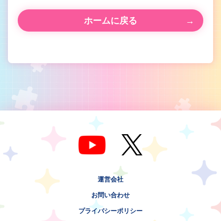
ホームに戻る
運営会社
お問い合わせ
プライバシーポリシー