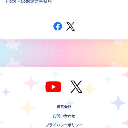
Piece Palette運営事務局
運営会社
お問い合わせ
プライバシーポリシー