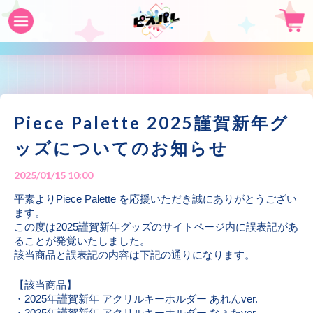
Piece Palette 2025謹賀新年グ
ッズについてのお知らせ
2025/01/15 10:00
平素よりPiece Palette を応援いただき誠にありがとうござい
ます。
この度は2025謹賀新年グッズのサイトページ内に誤表記があ
ることが発覚いたしました。
該当商品と誤表記の内容は下記の通りになります。
【該当商品】
・2025年謹賀新年 アクリルキーホルダー あれんver.